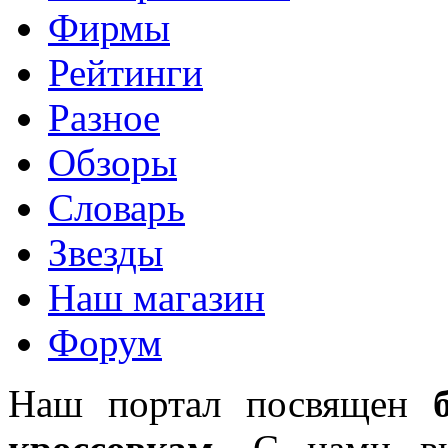
Фирмы
Рейтинги
Разное
Обзоры
Словарь
Звезды
Наш магазин
Форум
Наш портал посвящен