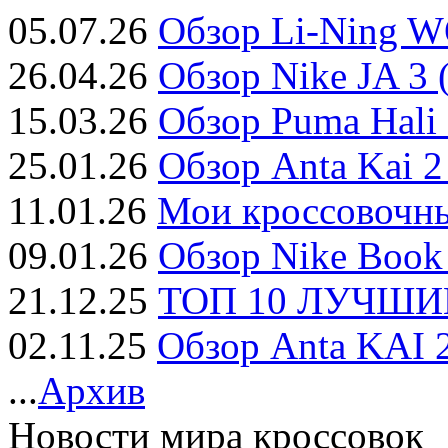
05.07.26
Обзор Li-Ning W
26.04.26
Обзор Nike JA 3 
15.03.26
Обзор Puma Hali 
25.01.26
Обзор Anta Kai 2
11.01.26
Мои кроссовочны
09.01.26
Обзор Nike Book 
21.12.25
ТОП 10 ЛУЧШИЕ
02.11.25
Обзор Anta KAI 2
...
Архив
Новости мира кроссовок