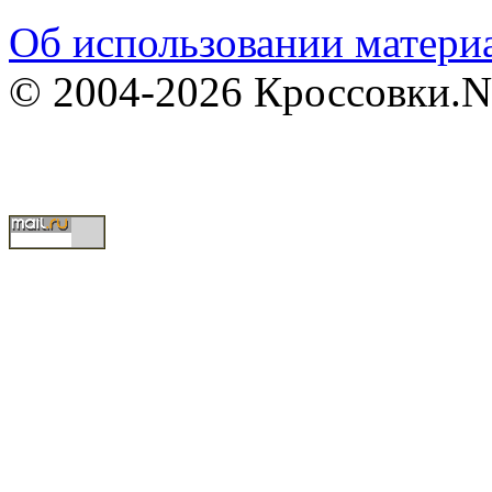
Об использовании материа
© 2004-2026 Кроссовки.N