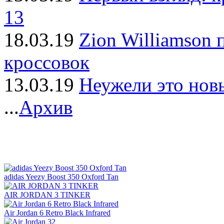
13
18.03.19
Zion Williamson 
кроссовок
13.03.19
Неужели это нов
...
Архив
adidas Yeezy Boost 350 Oxford Tan
AIR JORDAN 3 TINKER
Air Jordan 6 Retro Black Infrared