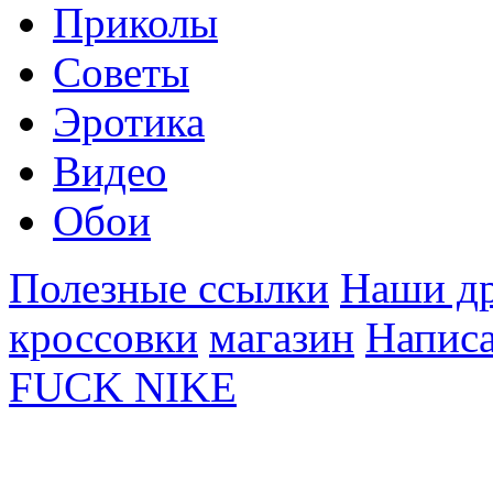
Приколы
Советы
Эротика
Видео
Обои
Полезные ссылки
Наши др
кроссовки
магазин
Написа
FUCK NIKE